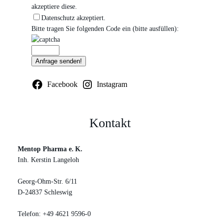
akzeptiere diese.
Datenschutz akzeptiert.
Bitte tragen Sie folgenden Code ein (bitte ausfüllen):
Facebook
Instagram
Kontakt
Mentop Pharma e. K.
Inh. Kerstin Langeloh
Georg-Ohm-Str. 6/11
D-24837 Schleswig
Telefon: +49 4621 9596-0