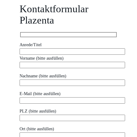
Kontaktformular
Plazenta
Anrede/Titel
Vorname (bitte ausfüllen)
Nachname (bitte ausfüllen)
E-Mail (bitte ausfüllen)
PLZ (bitte ausfüllen)
Ort (bitte ausfüllen)