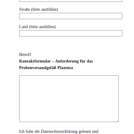
Straße (bitte ausfüllen)
Land (bitte ausfüllen)
Betreff:
Kontaktformular – Anforderung für das
Probenversandgefäß Plazenta
Ich habe die Datenschutzerklärung gelesen und